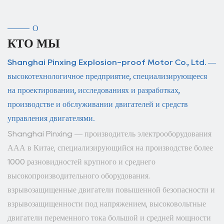
О
КТО МЫ
Shanghai Pinxing Explosion-proof Motor Co., Ltd. —
высокотехнологичное предприятие, специализирующееся
на проектировании, исследованиях и разработках,
производстве и обслуживании двигателей и средств
управления двигателями.
Shanghai Pinxing — производитель электрооборудования
ААА в Китае, специализирующийся на производстве более
1000 разновидностей крупного и среднего
высокопроизводительного оборудования.
взрывозащищенные двигатели повышенной безопасности и
взрывозащищенности под напряжением, высоковольтные
двигатели переменного тока большой и средней мощности