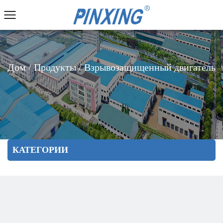
Дом
/
Продукты
/
Взрывозащищенный двигатель
КАТЕГОРИИ