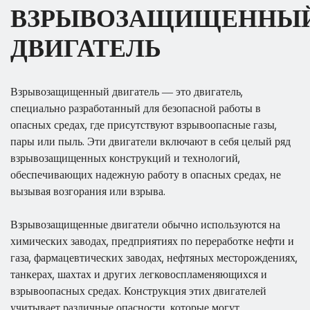
ВЗРЫВОЗАЩИЩЕННЫ
ДВИГАТЕЛЬ
Взрывозащищенный двигатель — это двигатель,
специально разработанный для безопасной работы в
опасных средах, где присутствуют взрывоопасные газы,
пары или пыль. Эти двигатели включают в себя целый ряд
взрывозащищенных конструкций и технологий,
обеспечивающих надежную работу в опасных средах, не
вызывая возгорания или взрыва.
Взрывозащищенные двигатели обычно используются на
химических заводах, предприятиях по переработке нефти и
газа, фармацевтических заводах, нефтяных месторождениях,
танкерах, шахтах и ​​других легковоспламеняющихся и
взрывоопасных средах. Конструкция этих двигателей
учитывает различные опасности, которые могут