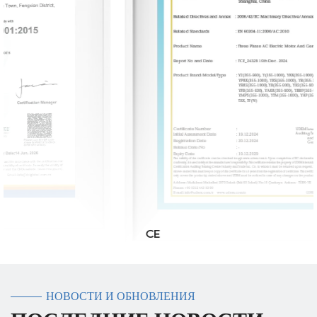
CE
НОВОСТИ И ОБНОВЛЕНИЯ