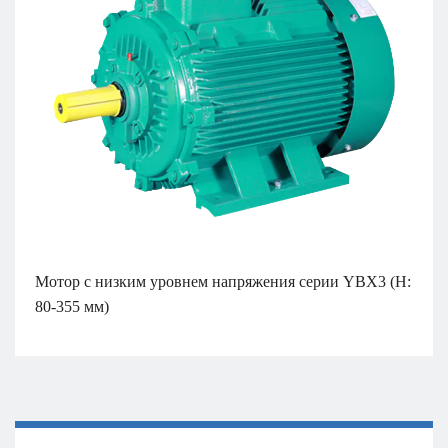
Мотор с низким уровнем напряжения серии YBX3 (H:
80-355 мм)