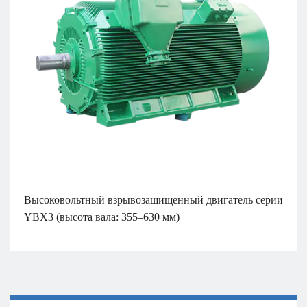
Высоковольтный взрывозащищенный двигатель серии
YBX3 (высота вала: 355–630 мм)