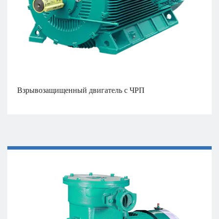
Взрывозащищенный двигатель с ЧРП