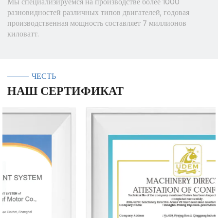
Мы специализируемся на производстве более 1000
разновидностей различных типов двигателей, годовая
производственная мощность составляет 7 миллионов
киловатт.
ЧЕСТЬ
НАШ СЕРТИФИКАТ