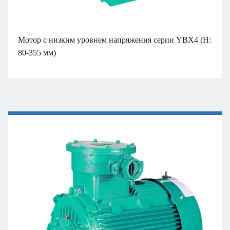
Мотор с низким уровнем напряжения серии YBX4 (H:
80-355 мм)