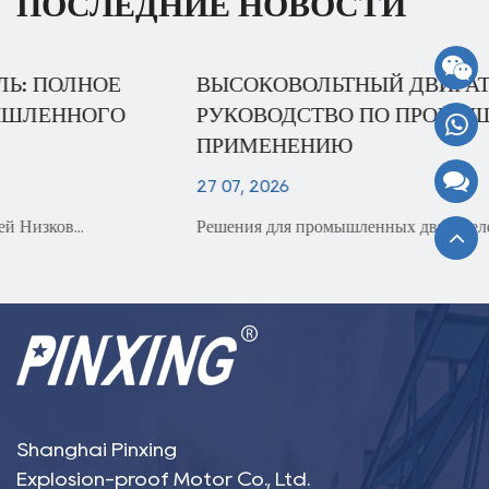
ПОСЛЕДНИЕ НОВОСТИ
ВЫСОКОВОЛЬТНЫЙ ДВИГАТЕЛЬ: ПОЛНОЕ
РУКОВОДСТВО ПО ПРОМЫШЛЕННОМУ
ПРИМЕНЕНИЮ
27 07, 2026
Решения для промышленных двигателей Двигатель ...
Shanghai Pinxing
Explosion-proof Motor Co., Ltd.