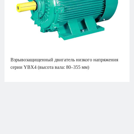
Взрывозащищенный двигатель низкого напряжения
серии YBX4 (высота вала: 80–355 мм)