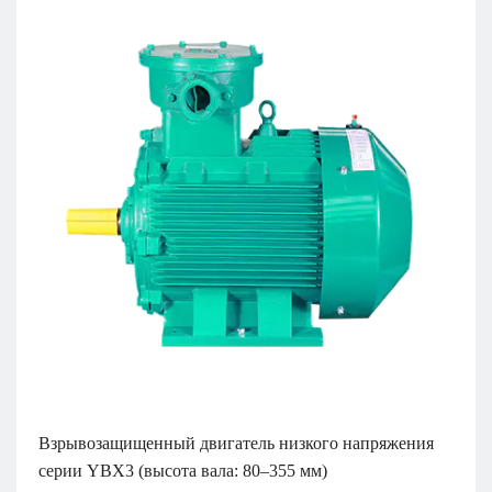
Взрывозащищенный двигатель низкого напряжения
серии YBX3 (высота вала: 80–355 мм)