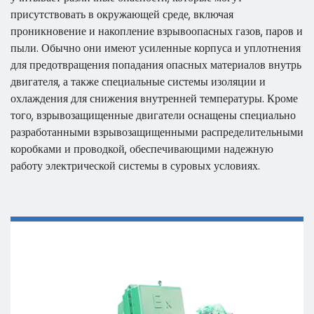
присутствовать в окружающей среде, включая
проникновение и накопление взрывоопасных газов, паров и
пыли. Обычно они имеют усиленные корпуса и уплотнения
для предотвращения попадания опасных материалов внутрь
двигателя, а также специальные системы изоляции и
охлаждения для снижения внутренней температуры. Кроме
того, взрывозащищенные двигатели оснащены специально
разработанными взрывозащищенными распределительными
коробками и проводкой, обеспечивающими надежную
работу электрической системы в суровых условиях.