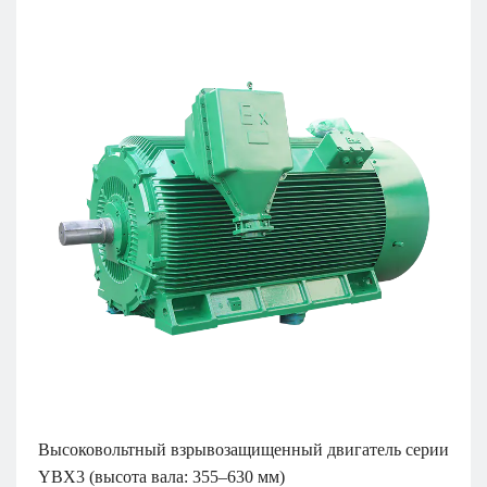
Высоковольтный взрывозащищенный двигатель серии
YBX3 (высота вала: 355–630 мм)