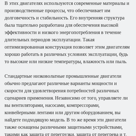
В этих двигателях используются современные материалы и
производственные процессы, что обеспечивает им
долговечность и стабильность. Его внутренняя структура
была тщательно разработана для обеспечения высокой
эффективности и низкого энергопотребления в течение
длительных периодов эксплуатации. Такая
оптимизированная конструкция позволяет этим двигателям
хорошо работать в различных условиях эксплуатации, будь
то высокие или низкие температуры, влажность или пыль.
Стандартные низковольтные промышленные двигатели
обычно предлагают различные варианты мощности и
скорости для удовлетворения потребностей различных
сценариев применения. Независимо от того, управляете ли
вы вентиляторами, насосами, компрессорами,
конвейерными лентами или другим оборудованием, вы
найдете подходящую модель. В то же время эти двигатели
также оснащены различными защитными устройствами,
такими как защита от перегрузки, защита от перегрева и т.