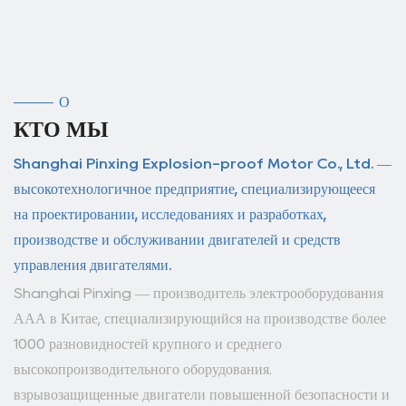
О
КТО МЫ
Shanghai Pinxing Explosion-proof Motor Co., Ltd. —
высокотехнологичное предприятие, специализирующееся
на проектировании, исследованиях и разработках,
производстве и обслуживании двигателей и средств
управления двигателями.
Shanghai Pinxing — производитель электрооборудования
ААА в Китае, специализирующийся на производстве более
1000 разновидностей крупного и среднего
высокопроизводительного оборудования.
взрывозащищенные двигатели повышенной безопасности и