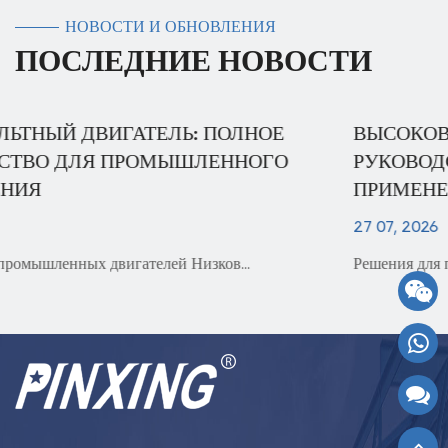
НОВОСТИ И ОБНОВЛЕНИЯ
ПОСЛЕДНИЕ НОВОСТИ
ВЫСОКОВОЛЬТНЫЙ ДВИГАТЕЛЬ: ПОЛНОЕ
РУКОВОДСТВО ПО ПРОМЫШЛЕННОМУ
ПРИМЕНЕНИЮ
27 07, 2026
Решения для промышленных двигателей Двигатель ...