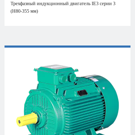
Трехфазный индукционный двигатель IE3 серии 3
(H80-355 мм)