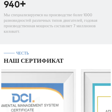
+
1000
Мы специализируемся на производстве более 1000
разновидностей различных типов двигателей, годовая
производственная мощность составляет 7 миллионов
киловатт.
ЧЕСТЬ
НАШ СЕРТИФИКАТ