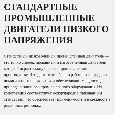
СТАНДАРТНЫЕ
ПРОМЫШЛЕННЫЕ
ДВИГАТЕЛИ НИЗКОГО
НАПРЯЖЕНИЯ
Стандартный низковольтный промышленный двигатель —
это точно спроектированный и изготовленный двигатель,
который играет важную роль в промышленном
производстве. Эти двигатели обычно работают в пределах
номинального напряжения и обеспечивают мощность для
привода различного промышленного оборудования. Их
конструкция соответствует международно признанным
стандартам, что обеспечивает применимость и надежность в
различных регионах.