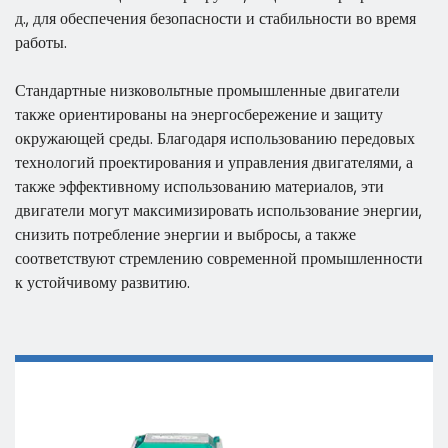
д., для обеспечения безопасности и стабильности во время
работы.
Стандартные низковольтные промышленные двигатели
также ориентированы на энергосбережение и защиту
окружающей среды. Благодаря использованию передовых
технологий проектирования и управления двигателями, а
также эффективному использованию материалов, эти
двигатели могут максимизировать использование энергии,
снизить потребление энергии и выбросы, а также
соответствуют стремлению современной промышленности
к устойчивому развитию.