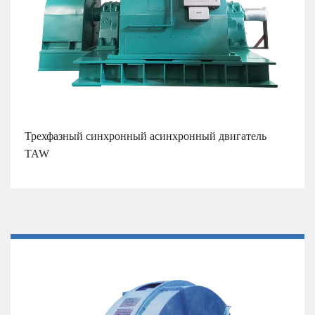
Трехфазный синхронный асинхронный двигатель
TAW