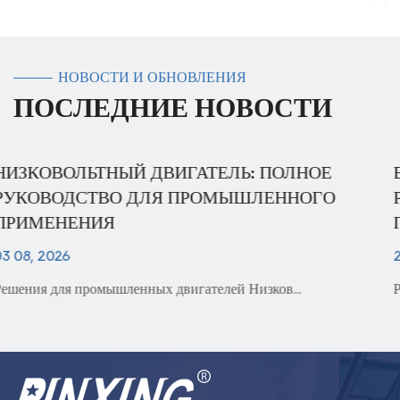
НОВОСТИ И ОБНОВЛЕНИЯ
ПОСЛЕДНИЕ НОВОСТИ
ВЫСОКОВОЛЬТНЫЙ ДВИГАТЕЛЬ: ПОЛНО
РУКОВОДСТВО ПО ПРОМЫШЛЕННОМУ
ПРИМЕНЕНИЮ
27 07, 2026
Решения для промышленных двигателей Двигатель ...