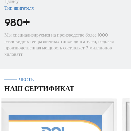
Цзянсу.
Тип двигателя
+
1000
Мы специализируемся на производстве более 1000
разновидностей различных типов двигателей, годовая
производственная мощность составляет 7 миллионов
киловатт.
ЧЕСТЬ
НАШ СЕРТИФИКАТ