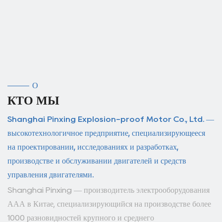
О
КТО МЫ
Shanghai Pinxing Explosion-proof Motor Co., Ltd. —
высокотехнологичное предприятие, специализирующееся
на проектировании, исследованиях и разработках,
производстве и обслуживании двигателей и средств
управления двигателями.
Shanghai Pinxing — производитель электрооборудования
ААА в Китае, специализирующийся на производстве более
1000 разновидностей крупного и среднего