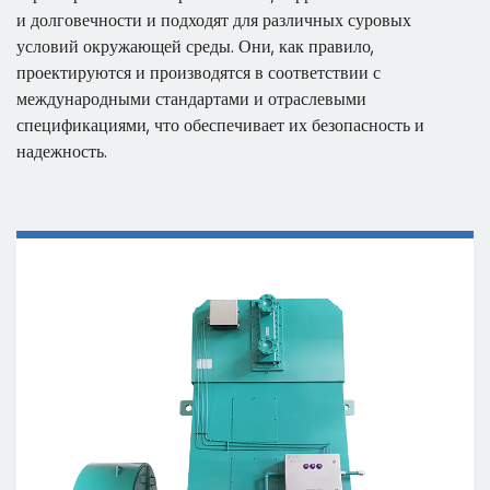
и долговечности и подходят для различных суровых
условий окружающей среды. Они, как правило,
проектируются и производятся в соответствии с
международными стандартами и отраслевыми
спецификациями, что обеспечивает их безопасность и
надежность.