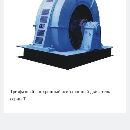
Трехфазный синхронный асинхронный двигатель
серии T