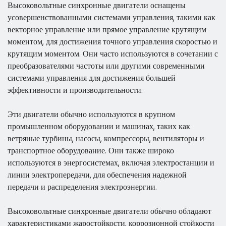
Высоковольтные синхронные двигатели оснащены
усовершенствованными системами управления, такими как
векторное управление или прямое управление крутящим
моментом, для достижения точного управления скоростью и
крутящим моментом. Они часто используются в сочетании с
преобразователями частоты или другими современными
системами управления для достижения большей
эффективности и производительности.
Эти двигатели обычно используются в крупном
промышленном оборудовании и машинах, таких как
ветряные турбины, насосы, компрессоры, вентиляторы и
транспортное оборудование. Они также широко
используются в энергосистемах, включая электростанции и
линии электропередачи, для обеспечения надежной
передачи и распределения электроэнергии.
Высоковольтные синхронные двигатели обычно обладают
характеристиками жаростойкости, коррозионной стойкости