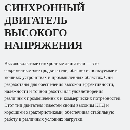
СИНХРОННЫЙ
ДВИГАТЕЛЬ
ВЫСОКОГО
НАПРЯЖЕНИЯ
Высоковольтные синхронные двигатели — это
современные электродвигатели, обычно используемые в
мощных устройствах и промышленных областях. Они
разработаны для обеспечения высокой эффективности,
надежности и точной работы для удовлетворения
различных промышленных и коммерческих потребностей.
Этот тип двигателя известен своим высоким КПД и
хорошими характеристиками, обеспечивая стабильную
работу в различных условиях нагрузки.