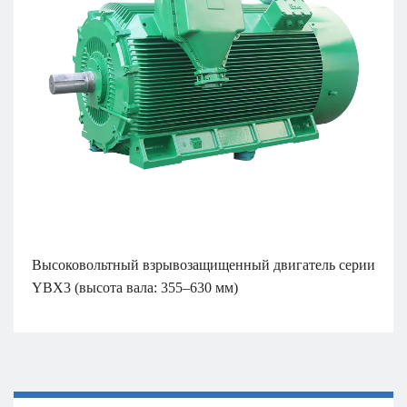
Высоковольтный взрывозащищенный двигатель серии
YBX3 (высота вала: 355–630 мм)