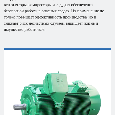
вентиляторы, компрессоры и т. д., для обеспечения
безопасной работы в опасных средах. Их применение не
только повышает эффективность производства, но и
снижает риск несчастных случаев, защищает жизнь и
имущество работников.