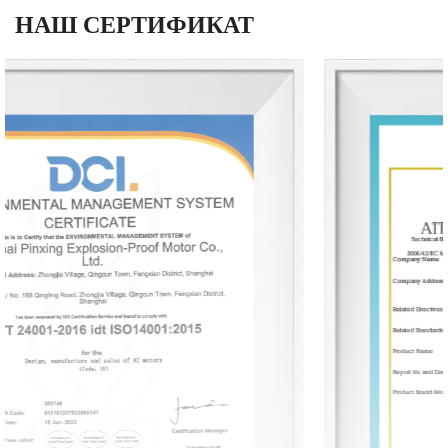
НАШ СЕРТИФИКАТ