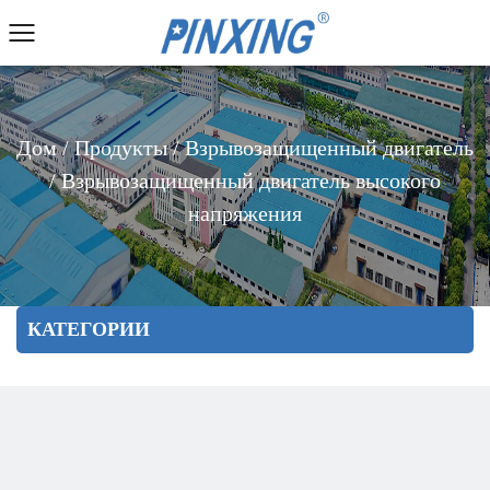
Дом
/
Продукты
/
Взрывозащищенный двигатель
/
Взрывозащищенный двигатель высокого
напряжения
КАТЕГОРИИ