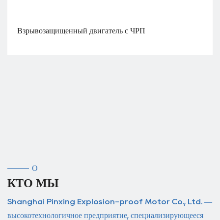
Взрывозащищенный двигатель с ЧРП
О
КТО МЫ
Shanghai Pinxing Explosion-proof Motor Co., Ltd. —
высокотехнологичное предприятие, специализирующееся