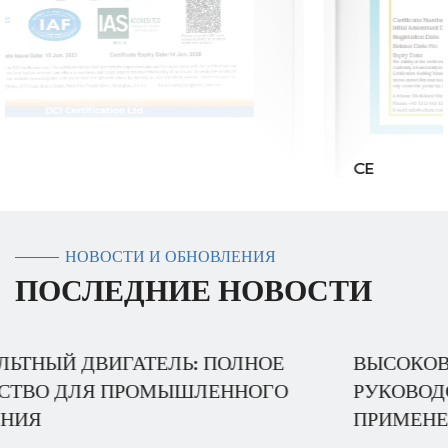
CE
НОВОСТИ И ОБНОВЛЕНИЯ
ПОСЛЕДНИЕ НОВОСТИ
ВЫСОКОВОЛЬТНЫЙ ДВИГАТЕЛЬ: ПОЛНОЕ
РУКОВОДСТВО ПО ПРОМЫШЛЕННОМУ
ПРИМЕНЕНИЮ