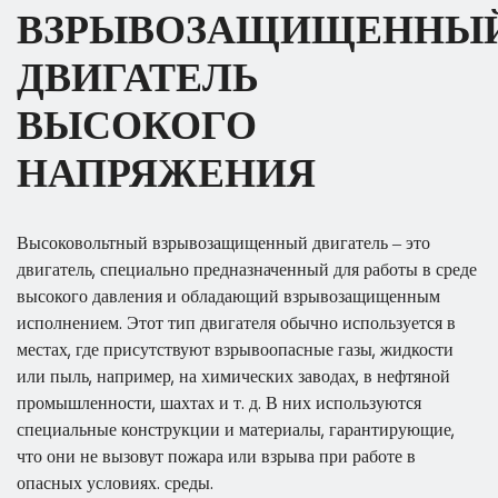
ВЗРЫВОЗАЩИЩЕННЫ
ДВИГАТЕЛЬ
ВЫСОКОГО
НАПРЯЖЕНИЯ
Высоковольтный взрывозащищенный двигатель – это
двигатель, специально предназначенный для работы в среде
высокого давления и обладающий взрывозащищенным
исполнением. Этот тип двигателя обычно используется в
местах, где присутствуют взрывоопасные газы, жидкости
или пыль, например, на химических заводах, в нефтяной
промышленности, шахтах и ​​т. д. В них используются
специальные конструкции и материалы, гарантирующие,
что они не вызовут пожара или взрыва при работе в
опасных условиях. среды.