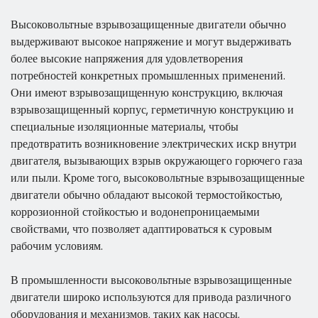
Высоковольтные взрывозащищенные двигатели обычно
выдерживают высокое напряжение и могут выдерживать
более высокие напряжения для удовлетворения
потребностей конкретных промышленных применений.
Они имеют взрывозащищенную конструкцию, включая
взрывозащищенный корпус, герметичную конструкцию и
специальные изоляционные материалы, чтобы
предотвратить возникновение электрических искр внутри
двигателя, вызывающих взрыв окружающего горючего газа
или пыли. Кроме того, высоковольтные взрывозащищенные
двигатели обычно обладают высокой термостойкостью,
коррозионной стойкостью и водонепроницаемыми
свойствами, что позволяет адаптироваться к суровым
рабочим условиям.
В промышленности высоковольтные взрывозащищенные
двигатели широко используются для привода различного
оборудования и механизмов, таких как насосы,