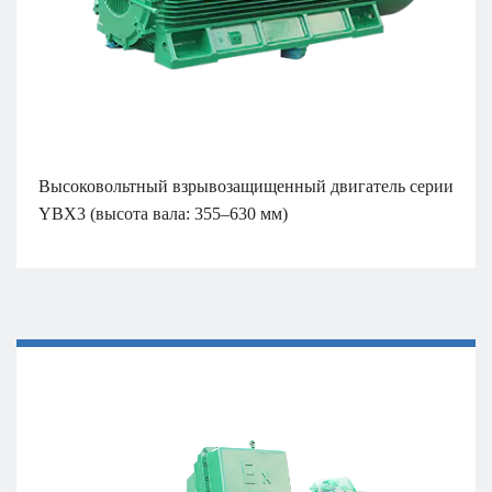
Высоковольтный взрывозащищенный двигатель серии
YBX3 (высота вала: 355–630 мм)