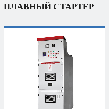
ПЛАВНЫЙ СТАРТЕР