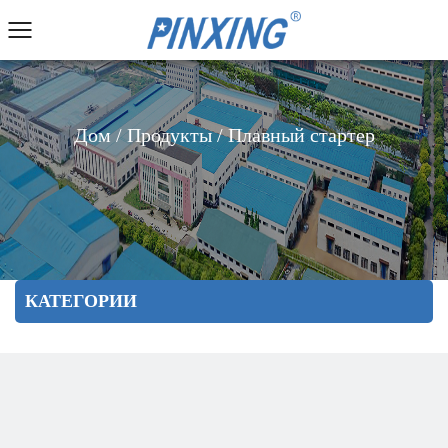
Дом
/
Продукты
/
Плавный стартер
КАТЕГОРИИ