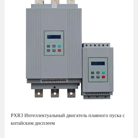
PXR3 Интеллектуальный двигатель плавного пуска с
китайским дисплеем