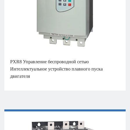
PXR8 Управление беспроводной сетью
Интеллектуальное устройство плавного пуска
двигателя