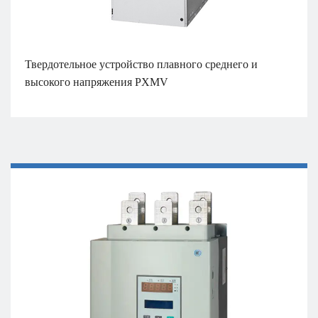
Твердотельное устройство плавного среднего и
высокого напряжения PXMV