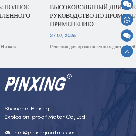
ВЫСОКОВОЛЬТНЫЙ ДВИГАТЕЛЬ: ПОЛНОЕ
РУКОВОДСТВО ПО ПРОМЫШЛЕННОМУ
ПРИМЕНЕНИЮ
27 07, 2026
Решения для промышленных двигателей Двигатель ...
Shanghai Pinxing
Explosion-proof Motor Co., Ltd.
cai@pinxingmotor.com