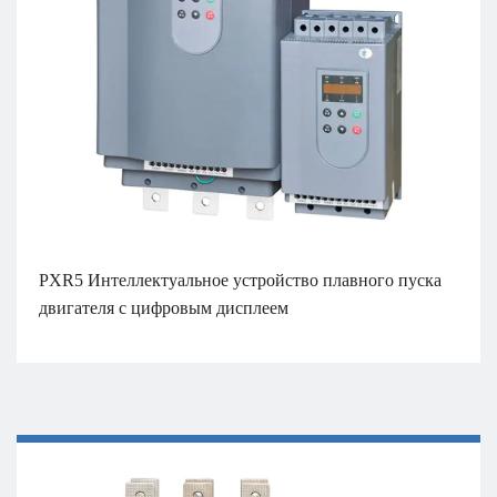
PXR5 Интеллектуальное устройство плавного пуска
двигателя с цифровым дисплеем