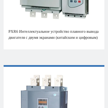
PXR6 Интеллектуальное устройство плавного вывода
двигателя с двумя экранами (китайским и цифровым)