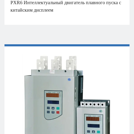
PXR6 Интеллектуальный двигатель плавного пуска с
китайским дисплеем