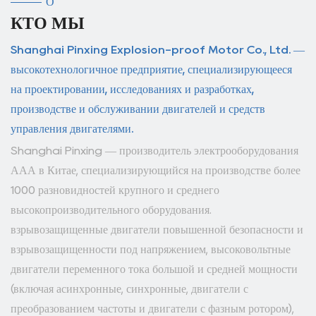
О
КТО МЫ
Shanghai Pinxing Explosion-proof Motor Co., Ltd. —
высокотехнологичное предприятие, специализирующееся
на проектировании, исследованиях и разработках,
производстве и обслуживании двигателей и средств
управления двигателями.
Shanghai Pinxing — производитель электрооборудования
ААА в Китае, специализирующийся на производстве более
1000 разновидностей крупного и среднего
высокопроизводительного оборудования.
взрывозащищенные двигатели повышенной безопасности и
взрывозащищенности под напряжением, высоковольтные
двигатели переменного тока большой и средней мощности
(включая асинхронные, синхронные, двигатели с
преобразованием частоты и двигатели с фазным ротором),