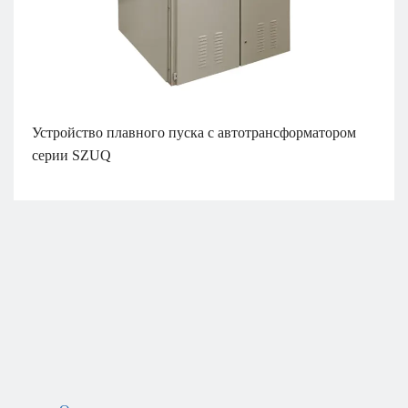
Устройство плавного пуска с автотрансформатором
серии SZUQ