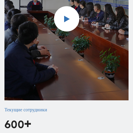
области технологий двигателей и производителя
двигателей в мировой автомобильной промышленности.
Текущие сотрудники
+
600