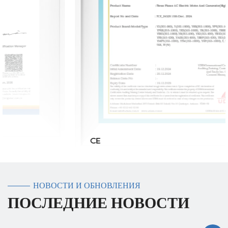
CE
НОВОСТИ И ОБНОВЛЕНИЯ
ПОСЛЕДНИЕ НОВОСТИ