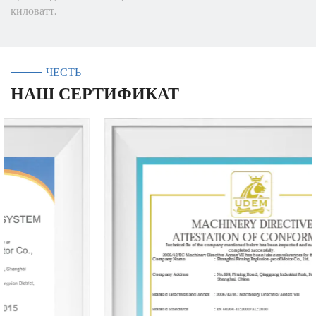
киловатт.
ЧЕСТЬ
НАШ СЕРТИФИКАТ