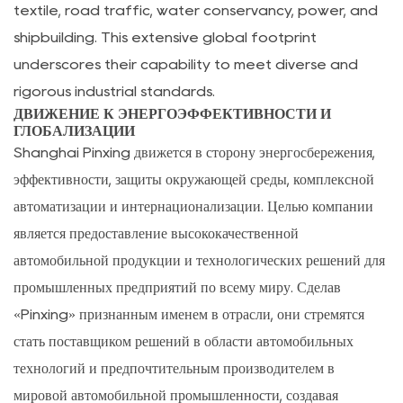
textile, road traffic, water conservancy, power, and
shipbuilding. This extensive global footprint
underscores their capability to meet diverse and
rigorous industrial standards.
ДВИЖЕНИЕ К ЭНЕРГОЭФФЕКТИВНОСТИ И
ГЛОБАЛИЗАЦИИ
Shanghai Pinxing движется в сторону энергосбережения,
эффективности, защиты окружающей среды, комплексной
автоматизации и интернационализации. Целью компании
является предоставление высококачественной
автомобильной продукции и технологических решений для
промышленных предприятий по всему миру. Сделав
«Pinxing» признанным именем в отрасли, они стремятся
стать поставщиком решений в области автомобильных
технологий и предпочтительным производителем в
мировой автомобильной промышленности, создавая