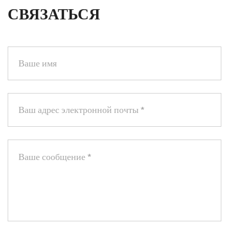
СВЯЗАТЬСЯ