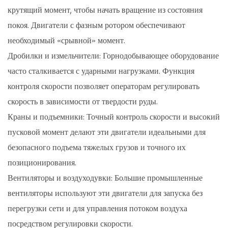
крутящий момент, чтобы начать вращение из состояния
покоя. Двигатели с фазным ротором обеспечивают
необходимый «срывной» момент.
Дробилки и измельчители:
Горнодобывающее оборудование
часто сталкивается с ударными нагрузками. Функция
контроля скорости позволяет операторам регулировать
скорость в зависимости от твердости руды.
Краны и подъемники:
Точный контроль скорости и высокий
пусковой момент делают эти двигатели идеальными для
безопасного подъема тяжелых грузов и точного их
позиционирования.
Вентиляторы и воздуходувки:
Большие промышленные
вентиляторы используют эти двигатели для запуска без
перегрузки сети и для управления потоком воздуха
посредством регулировки скорости.