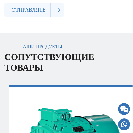
ОТПРАВЛЯТЬ
НАШИ ПРОДУКТЫ
СОПУТСТВУЮЩИЕ
ТОВАРЫ