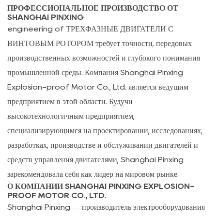
ПРОФЕССИОНАЛЬНОЕ ПРОИЗВОДСТВО ОТ
SHANGHAI PINXING
engineering of
ТРЕХФАЗНЫЕ ДВИГАТЕЛИ С
ВИНТОВЫМ РОТОРОМ
требует точности, передовых
производственных возможностей и глубокого понимания
промышленной среды. Компания Shanghai Pinxing
Explosion-proof Motor Co., Ltd. является ведущим
предприятием в этой области. Будучи
высокотехнологичным предприятием,
специализирующимся на проектировании, исследованиях,
разработках, производстве и обслуживании двигателей и
средств управления двигателями, Shanghai Pinxing
зарекомендовала себя как лидер на мировом рынке.
О КОМПАНИИ SHANGHAI PINXING EXPLOSION-
PROOF MOTOR CO., LTD.
Shanghai Pinxing — производитель электрооборудования