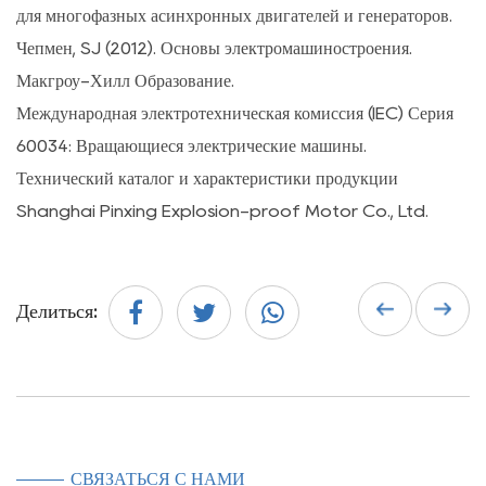
для многофазных асинхронных двигателей и генераторов.
Чепмен, SJ (2012). Основы электромашиностроения.
Макгроу-Хилл Образование.
Международная электротехническая комиссия (IEC) Серия
60034: Вращающиеся электрические машины.
Технический каталог и характеристики продукции
Shanghai Pinxing Explosion-proof Motor Co., Ltd.
Делиться:
СВЯЗАТЬСЯ С НАМИ