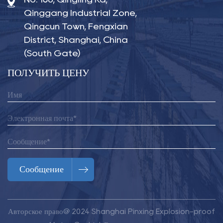
Qinggang Industrial Zone,
Qingcun Town, Fengxian
District, Shanghai, China
(South Gate)
ПОЛУЧИТЬ ЦЕНУ
Сообщение
Авторское право@ 2024
Shanghai Pinxing Explosion-proof