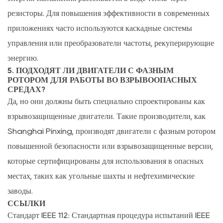
резисторы. Для повышения эффективности в современных
приложениях часто используются каскадные системы
управления или преобразователи частоты, рекуперирующие
энергию.
5. ПОДХОДЯТ ЛИ ДВИГАТЕЛИ С ФАЗНЫМ
РОТОРОМ ДЛЯ РАБОТЫ ВО ВЗРЫВООПАСНЫХ
СРЕДАХ?
Да, но они должны быть специально спроектированы как
взрывозащищенные двигатели. Такие производители, как
Shanghai Pinxing, производят двигатели с фазным ротором
повышенной безопасности или взрывозащищенные версии,
которые сертифицированы для использования в опасных
местах, таких как угольные шахты и нефтехимические
заводы.
ССЫЛКИ
Стандарт IEEE 112: Стандартная процедура испытаний IEEE