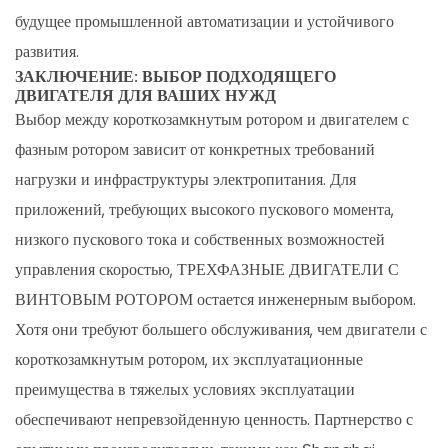
будущее промышленной автоматизации и устойчивого
развития.
ЗАКЛЮЧЕНИЕ: ВЫБОР ПОДХОДЯЩЕГО
ДВИГАТЕЛЯ ДЛЯ ВАШИХ НУЖД
Выбор между короткозамкнутым ротором и двигателем с
фазным ротором зависит от конкретных требований
нагрузки и инфраструктуры электропитания. Для
приложений, требующих высокого пускового момента,
низкого пускового тока и собственных возможностей
управления скоростью,
ТРЕХФАЗНЫЕ ДВИГАТЕЛИ С
ВИНТОВЫМ РОТОРОМ
остается инженерным выбором.
Хотя они требуют большего обслуживания, чем двигатели с
короткозамкнутым ротором, их эксплуатационные
преимущества в тяжелых условиях эксплуатации
обеспечивают непревзойденную ценность. Партнерство с