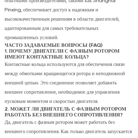
опытными производителями, такими как Shanghai
Pinxing, обеспечивает доступ к надежным и
высококачественным решениям в области двигателей,
адаптированным для самых требовательных
промышленных условий.
ЧАСТО ЗАДАВАЕМЫЕ ВОПРОСЫ (FAQ)
1. ПОЧЕМУ ДВИГАТЕЛИ С ФАЗНЫМ РОТОРОМ
ИМЕЮТ КОНТАКТНЫЕ КОЛЬЦА?
Контактные кольца используются для обеспечения связи
между обмотками вращающегося ротора и неподвижной
внешней цепью. Это соединение позволяет добавить
внешнее сопротивление, необходимое для управления
пусковым моментом и скоростью двигателя.
2. МОЖЕТ ЛИ ДВИГАТЕЛЬ С ФАЗНЫМ РОТОРОМ
РАБОТАТЬ БЕЗ ВНЕШНЕГО СОПРОТИВЛЕНИЯ?
Да, двигатель с фазным ротором может работать без
внешнего сопротивления. Как только двигатель запускается