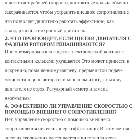
и достигает рабочей скорости, контактные кольца обычно
закорачиваются, чтобы устранить внешнее сопротивление,
что позволяет двигателю работать эффективно, как
стандартный асинхронный двигатель.
3. ЧТО ПРОИЗОЙДЕТ, ЕСЛИ ЩЕТКИ ДВИГАТЕЛЯ С
ФАЗНЫМ РОТОРОМ ИЗНАШИВАЮТСЯ?
При чрезмерном износе щеток электрический контакт с
контактными кольцами ухудшается. Это может привести к
искрению, повышенному нагреву, прерывистой подаче
мощности в цепь ротора и, в конечном итоге, к выходу
двигателя из строя. Регулярный осмотр и замена
необходимы.
4. ЭФФЕКТИВНО ЛИ УПРАВЛЕНИЕ СКОРОСТЬЮ С
ПОМОЩЬЮ ВНЕШНЕГО СОПРОТИВЛЕНИЯ?
Нет, управление скоростью с помощью внешнего
сопротивления не очень энергоэффективно. В этом методе
энергия скольжения рассеивается в виде тепла через