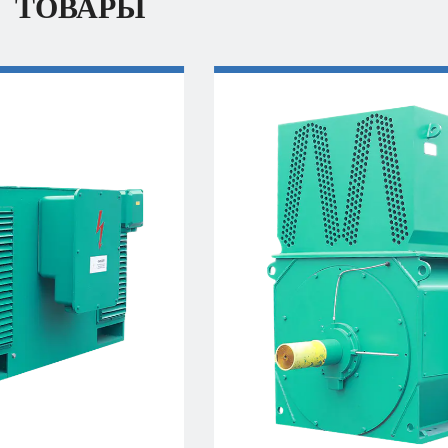
ТОВАРЫ