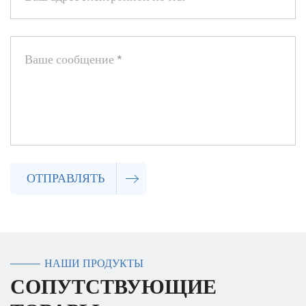
ОТПРАВЛЯТЬ
НАШИ ПРОДУКТЫ
СОПУТСТВУЮЩИЕ