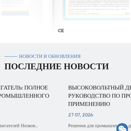
CE
НОВОСТИ И ОБНОВЛЕНИЯ
ПОСЛЕДНИЕ НОВОСТИ
ВЫСОКОВОЛЬТНЫЙ ДВИГАТЕЛЬ: ПОЛНОЕ
РУКОВОДСТВО ПО ПРОМЫШЛЕННОМУ
ПРИМЕНЕНИЮ
27 07, 2026
Решения для промышленных двигателей Двигатель ...