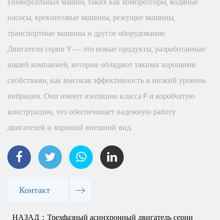
универсальных машин, таких как компрессоры, водяные
насосы, крекинговые машины, режущие машины,
транспортные машины и другое оборудование.
Двигатели серии Y — это новые продукты, разработанные
нашей компанией, которые обладают такими хорошими
свойствами, как высокая эффективность и низкий уровень
вибрации. Они имеют изоляцию класса F и коробчатую
конструкцию, что обеспечивает надежную работу
двигателей и хороший внешний вид.
Контакт
НАЗАД：Трехфазный асинхронный двигатель серии