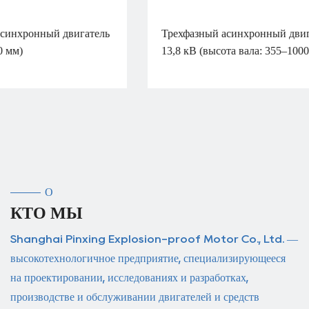
Трехфазный асинхронный двигатель серии YKK 3–
13,8 кВ (высота вала: 355–1000 мм)
О
КТО МЫ
Shanghai Pinxing Explosion-proof Motor Co., Ltd. —
высокотехнологичное предприятие, специализирующееся
на проектировании, исследованиях и разработках,
производстве и обслуживании двигателей и средств