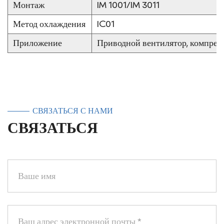
Монтаж
IM 1001/IM 3011
Метод охлаждения
IC01
Приложение
Приводной вентилятор, компресс
СВЯЗАТЬСЯ С НАМИ
СВЯЗАТЬСЯ