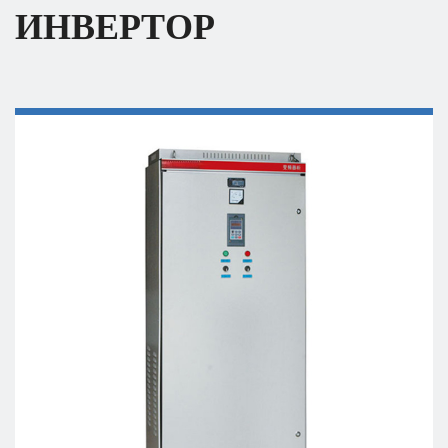
ИНВЕРТОР