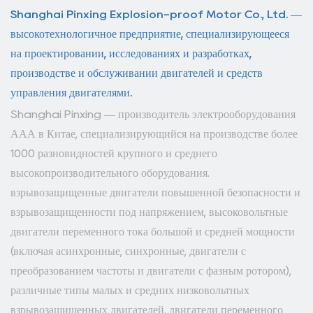
Shanghai Pinxing Explosion-proof Motor Co., Ltd. —
высокотехнологичное предприятие, специализирующееся
на проектировании, исследованиях и разработках,
производстве и обслуживании двигателей и средств
управления двигателями.
Shanghai Pinxing — производитель электрооборудования
ААА в Китае, специализирующийся на производстве более
1000 разновидностей крупного и среднего
высокопроизводительного оборудования.
взрывозащищенные двигатели повышенной безопасности и
взрывозащищенности под напряжением, высоковольтные
двигатели переменного тока большой и средней мощности
(включая асинхронные, синхронные, двигатели с
преобразованием частоты и двигатели с фазным ротором),
различные типы малых и средних низковольтных
взрывозащищенных двигателей, двигатели переменного