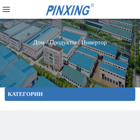
Дом
/
Продукты
/
Инвертор
КАТЕГОРИИ