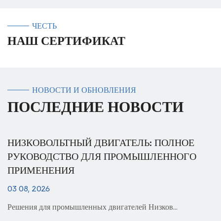
ЧЕСТЬ
НАШ СЕРТИФИКАТ
НОВОСТИ И ОБНОВЛЕНИЯ
ПОСЛЕДНИЕ НОВОСТИ
ВИГАТЕЛЬ: ПОЛНОЕ
ВЫСОКОВОЛЬТНЫЙ 
Я ПРОМЫШЛЕННОГО
РУКОВОДСТВО ПО
ПРИМЕНЕНИЮ
27 07, 2026
Решения для промышленных двигателей Низков...