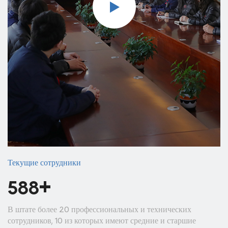
Текущие сотрудники
+
600
В штате более 20 профессиональных и технических
сотрудников, 10 из которых имеют средние и старшие