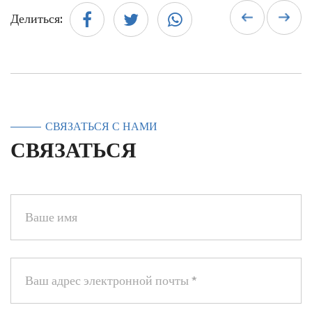
Делиться:
СВЯЗАТЬСЯ С НАМИ
СВЯЗАТЬСЯ