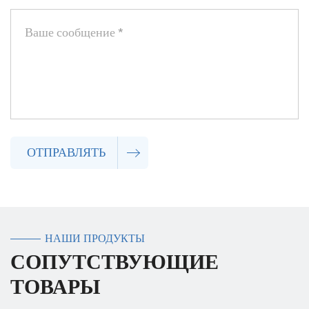
ОТПРАВЛЯТЬ
НАШИ ПРОДУКТЫ
СОПУТСТВУЮЩИЕ
ТОВАРЫ